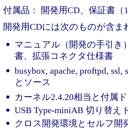
付属品： 開発用CD、保証書（1
開発用CDには次のものが含ま
マニュアル（開発の手引き
書、拡張コネクタ仕様書
busybox, apache, prof
とソース
カーネル2.4.20相当と付
USB Type-miniAB 
クロス開発環境とセルフ開発