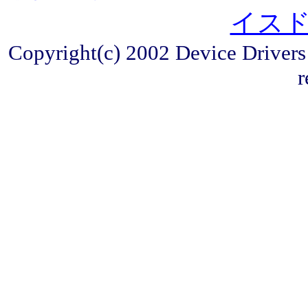
イス
Copyright(c) 2002 Device Drivers 
r