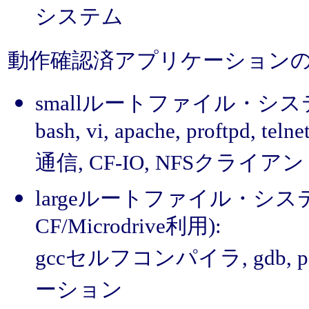
システム
動作確認済アプリケーション
smallルートファイル・システム 
bash, vi, apache, proftpd, tel
通信, CF-IO, NFSクライア
largeルートファイル・システ
CF/Microdrive利用):
gccセルフコンパイラ, gdb, pe
ーション