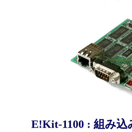
E!Kit-1100 : 